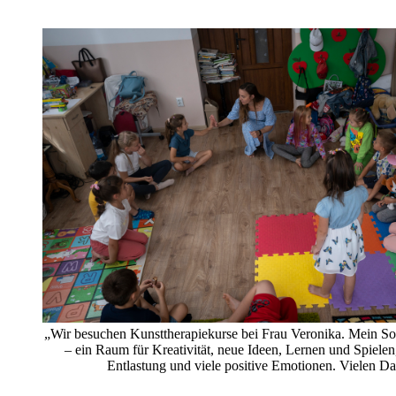
„Wir besuchen Kunsttherapiekurse bei Frau Veronika. Mein Soh
– ein Raum für Kreativität, neue Ideen, Lernen und Spielen
Entlastung und viele positive Emotionen. Vielen D