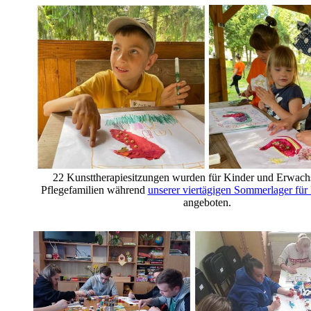
22 Kunsttherapiesitzungen wurden für Kinder und Erwach
Pflegefamilien während
unserer viertägigen Sommerlager für 
angeboten.