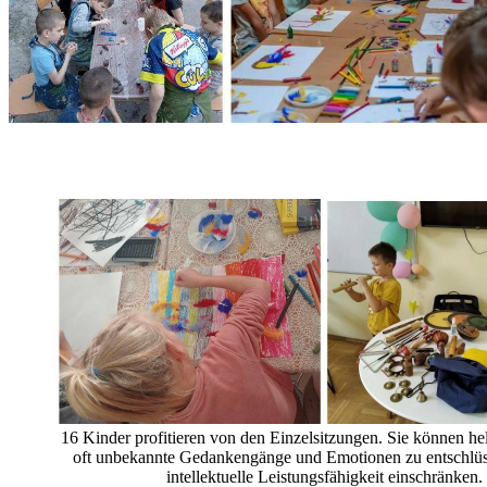
16 Kinder profitieren von den Einzelsitzungen. Sie können h
oft unbekannte Gedankengänge und Emotionen zu entschlüss
intellektuelle Leistungsfähigkeit einschränken.