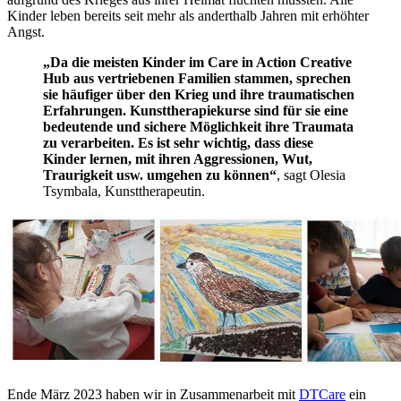
Kinder leben bereits seit mehr als anderthalb Jahren mit erhöhter
Angst.
„Da die meisten Kinder im Care in Action Creative
Hub aus vertriebenen Familien stammen, sprechen
sie häufiger über den Krieg und ihre traumatischen
Erfahrungen. Kunsttherapiekurse sind für sie eine
bedeutende und sichere Möglichkeit ihre Traumata
zu verarbeiten. Es ist sehr wichtig, dass diese
Kinder lernen, mit ihren Aggressionen, Wut,
Traurigkeit usw. umgehen zu können“
, sagt Olesia
Tsymbala, Kunsttherapeutin.
Ende März 2023 haben wir in Zusammenarbeit mit
DTCare
ein