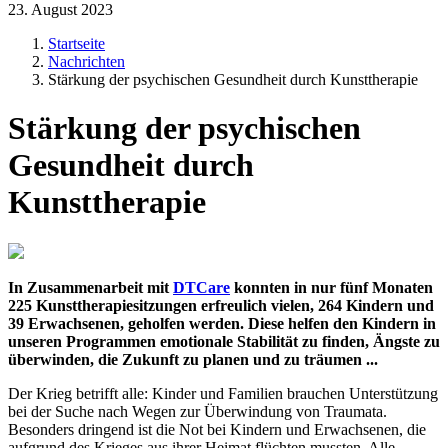
23. August 2023
Startseite
Nachrichten
Stärkung der psychischen Gesundheit durch Kunsttherapie
Stärkung der psychischen
Gesundheit durch
Kunsttherapie
In Zusammenarbeit mit
DTCare
konnten in nur fünf Monaten
225 Kunsttherapiesitzungen erfreulich vielen, 264 Kindern und
39 Erwachsenen, geholfen werden. Diese helfen den Kindern in
unseren Programmen emotionale Stabilität zu finden, Ängste zu
überwinden, die Zukunft zu planen und zu träumen ...
Der Krieg betrifft alle: Kinder und Familien brauchen Unterstützung
bei der Suche nach Wegen zur Überwindung von Traumata.
Besonders dringend ist die Not bei Kindern und Erwachsenen, die
aufgrund des Krieges aus ihrer Heimat flüchten mussten. Alle