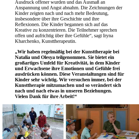
Ausdruck offener wurden und das Ausmaß an
Anspannung und Angst abnahm. Die Zeichnungen der
Kinder zeigten nach und nach mehr Bedeutung,
insbesondere über ihre Geschichte und ihre
Reflexionen. Die Kinder begannen sich auf das
Kreative zu konzentrieren. Die Teilnehmer sprechen
offen und aufrichtig über ihre Gefühle“, sagt Iryna
Kharchenko, Kunsttherapeutin.
„Wir haben regelmäßig bei der Kunsttherapie bei
Natalia und Olesya teilgenommen. Sie bietet ein
großartiges Umfeld für Kreativität, in dem Kinder
und Erwachsene ihre Emotionen und Gefühle frei
ausdrücken können. Diese Veranstaltungen sind für
Kinder sehr wichtig. Wir versuchen immer, bei der
Kunsttherapie mitzumachen und so verändert sich
nach und nach etwas in unseren Beziehungen.
Vielen Dank für ihre Arbeit!“