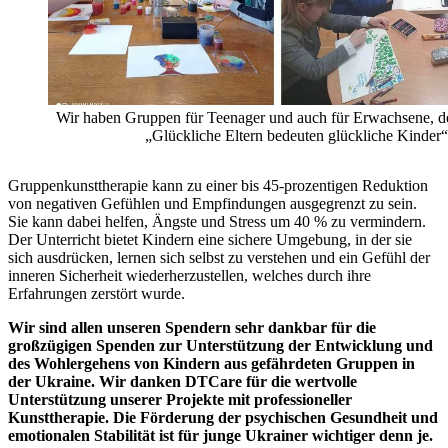
Wir haben Gruppen für Teenager und auch für Erwachsene, d
„Glückliche Eltern bedeuten glückliche Kinder“
Gruppenkunsttherapie kann zu einer bis 45-prozentigen Reduktion
von negativen Gefühlen und Empfindungen ausgegrenzt zu sein.
Sie kann dabei helfen, Ängste und Stress um 40 % zu vermindern.
Der Unterricht bietet Kindern eine sichere Umgebung, in der sie
sich ausdrücken, lernen sich selbst zu verstehen und ein Gefühl der
inneren Sicherheit wiederherzustellen, welches durch ihre
Erfahrungen zerstört wurde.
Wir sind allen unseren Spendern sehr dankbar für die
großzügigen Spenden zur Unterstützung der Entwicklung und
des Wohlergehens von Kindern aus gefährdeten Gruppen in
der Ukraine. Wir danken DTCare für die wertvolle
Unterstützung unserer Projekte mit professioneller
Kunsttherapie. Die Förderung der psychischen Gesundheit und
emotionalen Stabilität ist für junge Ukrainer wichtiger denn je.