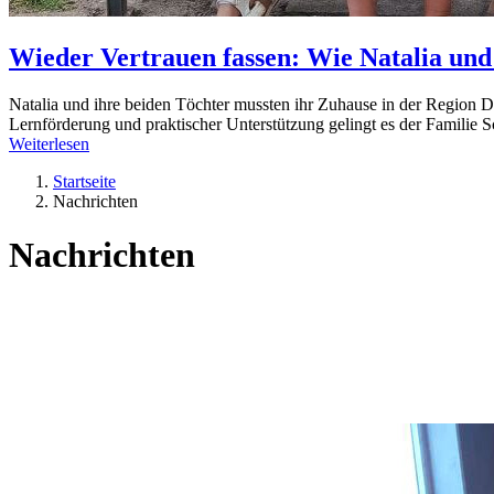
Wieder Vertrauen fassen: Wie Natalia und
Natalia und ihre beiden Töchter mussten ihr Zuhause in der Region 
Lernförderung und praktischer Unterstützung gelingt es der Familie Sc
Weiterlesen
Startseite
Nachrichten
Nachrichten