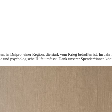
r
en, in Dnipro, einer Region, die stark vom Krieg betroffen ist. Im Jahr
he und psychologische Hilfe umfasst. Dank unserer Spender*innen könn