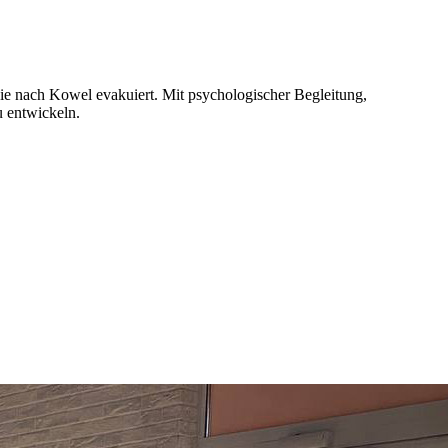
ie nach Kowel evakuiert. Mit psychologischer Begleitung,
u entwickeln.