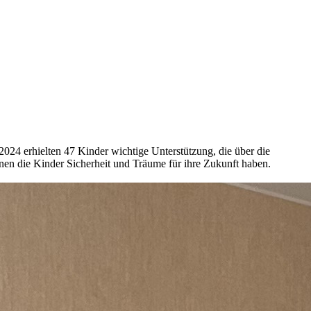
 2024 erhielten 47 Kinder wichtige Unterstützung, die über die
en die Kinder Sicherheit und Träume für ihre Zukunft haben.